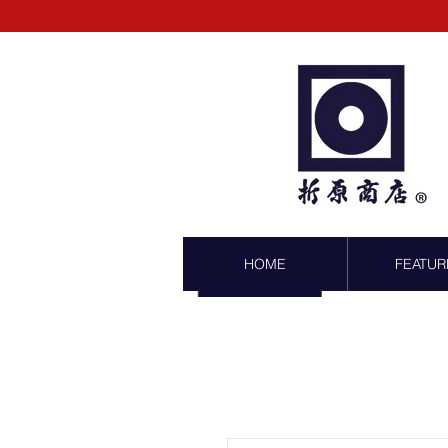
HOME
FEATUR