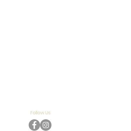
Follow Us