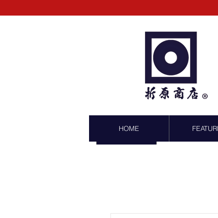
HOME
FEATUR